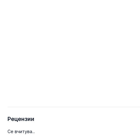
Рецензии
Се вчитува...