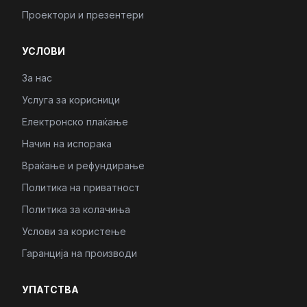
Проектори и презентери
УСЛОВИ
За нас
Услуга за корисници
Електронско плаќање
Начин на испорака
Враќање и рефундирање
Политика на приватност
Политика за колачиња
Услови за користење
Гаранција на производи
УПАТСТВА