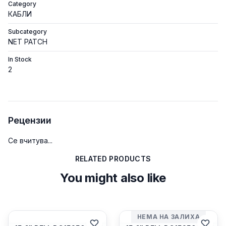
Category
КАБЛИ
Subcategory
NET PATCH
In Stock
2
Рецензии
Се вчитува...
RELATED PRODUCTS
You might also like
НЕМА НА ЗАЛИХА