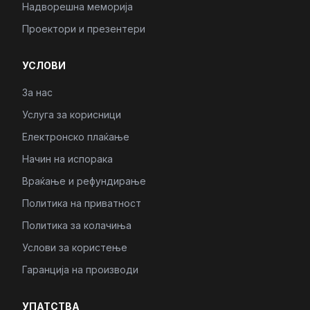
Надворешна меморија
Проектори и презентери
УСЛОВИ
За нас
Услуга за корисници
Електронско плаќање
Начин на испорака
Враќање и рефундирање
Политика на приватност
Политика за колачиња
Услови за користење
Гаранција на производи
УПАТСТВА