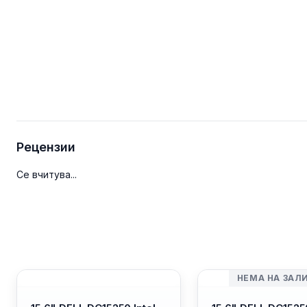
Рецензии
Се вчитува...
НЕМА НА ЗАЛ