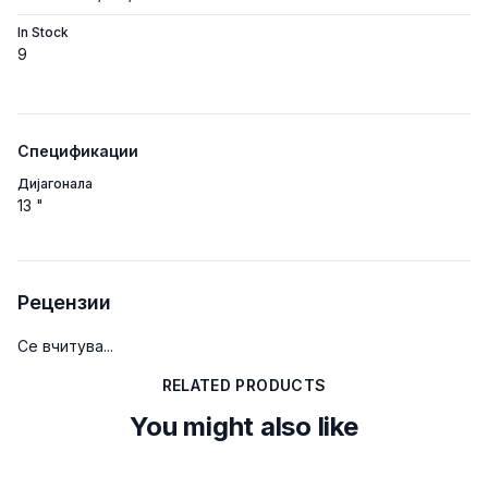
In Stock
9
Спецификации
Дијагонала
13 "
Рецензии
Се вчитува...
RELATED PRODUCTS
You might also like