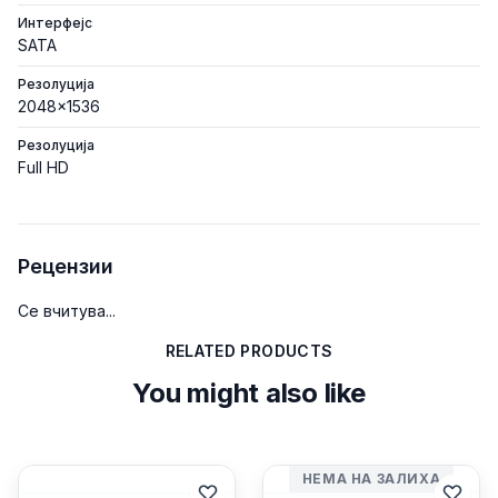
Интерфејс
SATA
Резолуција
2048x1536
Резолуција
Full HD
Рецензии
Се вчитува...
RELATED PRODUCTS
You might also like
НЕМА НА ЗАЛИХА