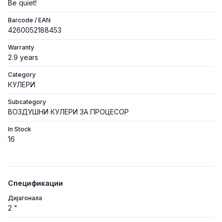
Be quiet!
Barcode / EAN
4260052188453
Warranty
2.9 years
Category
КУЛЕРИ
Subcategory
ВОЗДУШНИ КУЛЕРИ ЗА ПРОЦЕСОР
In Stock
16
Спецификации
Дијагонала
2 "