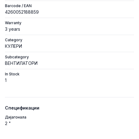
Barcode / EAN
4260052188859
Warranty
3 years
Category
КУЛЕРИ
Subcategory
ВЕНТИЛАТОРИ
In Stock
1
Спецификации
Дијагонала
2 "