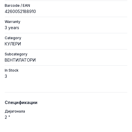
Barcode / EAN
4260052188910
Warranty
3 years
Category
КУЛЕРИ
Subcategory
ВЕНТИЛАТОРИ
In Stock
3
Спецификации
Дијагонала
2 "