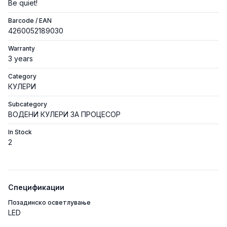
Be quiet!
Barcode / EAN
4260052189030
Warranty
3 years
Category
КУЛЕРИ
Subcategory
ВОДЕНИ КУЛЕРИ ЗА ПРОЦЕСОР
In Stock
2
Спецификации
Позадинско осветлување
LED