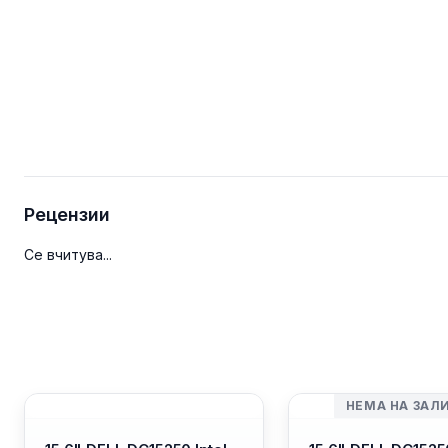
Рецензии
Се вчитува...
НЕМА НА ЗАЛ