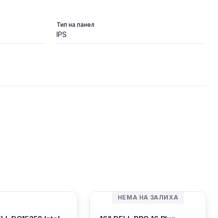
Тип на панел
IPS
НЕМА НА ЗАЛИХА