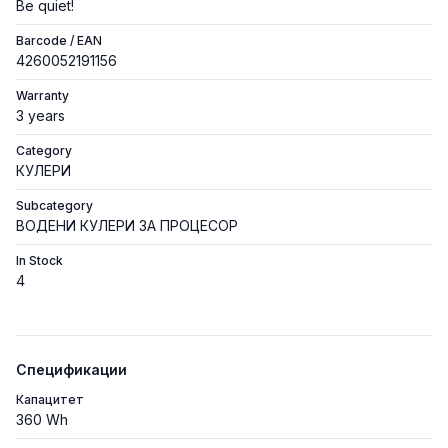
Be quiet!
Barcode / EAN
4260052191156
Warranty
3 years
Category
КУЛЕРИ
Subcategory
ВОДЕНИ КУЛЕРИ ЗА ПРОЦЕСОР
In Stock
4
Спецификации
Капацитет
360 Wh