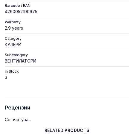
Barcode / EAN
4260052190975
Warranty
2.9 years
Category
КУЛЕРИ
Subcategory
ВЕНТИЛАТОРИ
In Stock
3
Рецензии
Се вчитува...
RELATED PRODUCTS