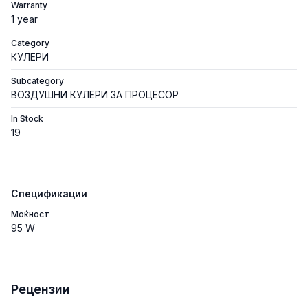
Warranty
1 year
Category
КУЛЕРИ
Subcategory
ВОЗДУШНИ КУЛЕРИ ЗА ПРОЦЕСОР
In Stock
19
Спецификации
Моќност
95 W
Рецензии