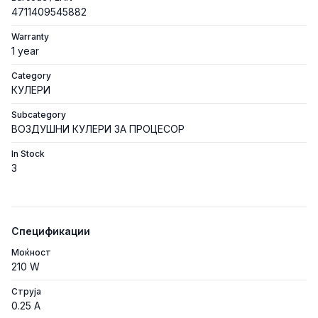
4711409545882
Warranty
1 year
Category
КУЛЕРИ
Subcategory
ВОЗДУШНИ КУЛЕРИ ЗА ПРОЦЕСОР
In Stock
3
Спецификации
Моќност
210 W
Струја
0.25 A