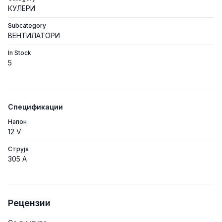
КУЛЕРИ
Subcategory
ВЕНТИЛАТОРИ
In Stock
5
Спецификации
Напон
12 V
Струја
305 A
Рецензии