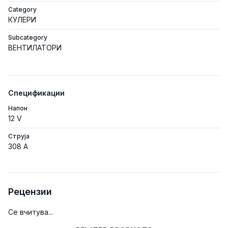
Category
КУЛЕРИ
Subcategory
ВЕНТИЛАТОРИ
Спецификации
Напон
12 V
Струја
308 A
Рецензии
Се вчитува...