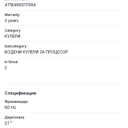
4718466017994
Warranty
3 years
Category
КУЛЕРИ
Subcategory
ВОДЕНИ КУЛЕРИ ЗА ПРОЦЕСОР
In Stock
2
Спецификации
Фреквенција
60 Hz
Дијагонала
2.1 "