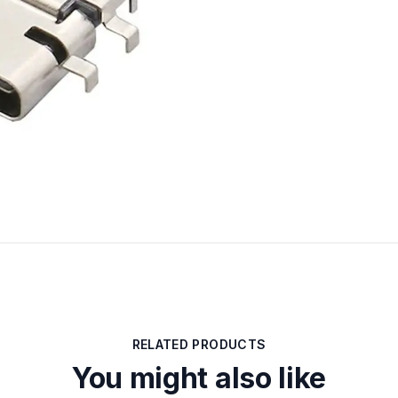
RELATED PRODUCTS
You might also like