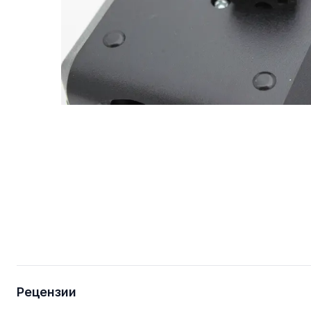
Рецензии