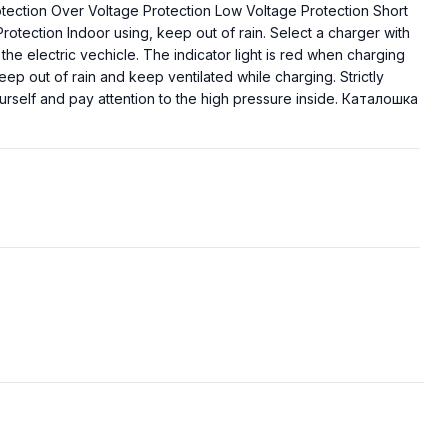
otection Over Voltage Protection Low Voltage Protection Short
rotection Indoor using, keep out of rain. Select a charger with
the electric vechicle. The indicator light is red when charging
ep out of rain and keep ventilated while charging. Strictly
rself and pay attention to the high pressure inside. Каталошка