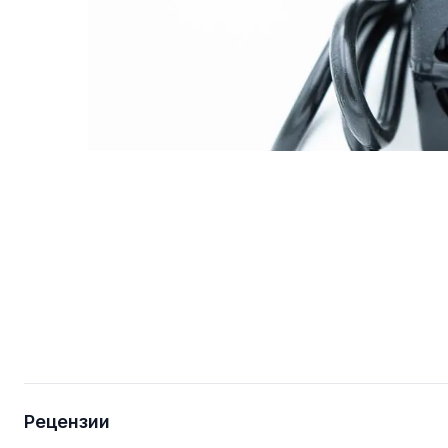
Рецензии