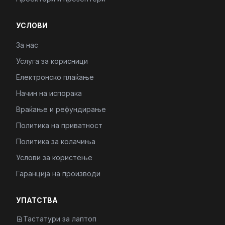
УСЛОВИ
За нас
Услуга за корисници
Електронско плаќање
Начин на испорака
Враќање и рефундирање
Политика на приватност
Политика за колачиња
Услови за користење
Гаранција на производи
УПАТСТВА
Тастатури за лаптоп