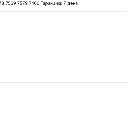
78 7569 7579 7460 Гаранција: 7 дена