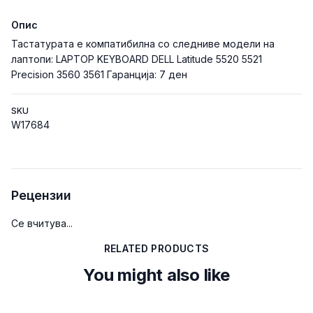
Опис
Тастатурата е компатибилна со следниве модели на
лаптопи: LAPTOP KEYBOARD DELL Latitude 5520 5521
Precision 3560 3561 Гаранција: 7 ден
SKU
W17684
Рецензии
Се вчитува...
RELATED PRODUCTS
You might also like