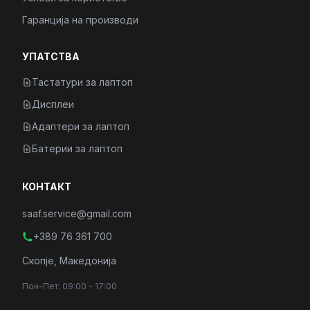
Гаранција на производи
УПАТСТВА
Тастатури за лаптоп
Дисплеи
Адаптери за лаптоп
Батерии за лаптоп
КОНТАКТ
saaf.service@gmail.com
+389 76 361 700
Скопје, Македонија
Пон-Пет: 09:00 - 17:00