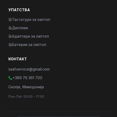
УПАТСТВА
Тастатури за лаптоп
Дисплеи
Адаптери за лаптоп
Батерии за лаптоп
КОНТАКТ
saaf.service@gmail.com
+389 76 361 700
Скопје, Македонија
Пон-Пет: 09:00 - 17:00