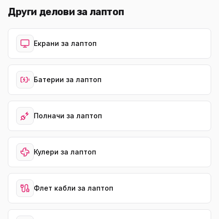
Други делови за лаптоп
Екрани за лаптоп
Батерии за лаптоп
Полначи за лаптоп
Кулери за лаптоп
Флет кабли за лаптоп